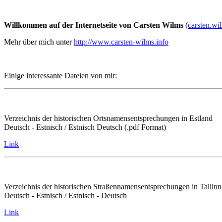
Willkommen auf der Internetseite von Carsten Wilms
(
carsten.w
Mehr über mich unter
http://www.carsten-wilms.info
Einige interessante Dateien von mir:
Verzeichnis der historischen Ortsnamensentsprechungen in Estland
Deutsch - Estnisch / Estnisch Deutsch (.pdf Format)
Link
Verzeichnis der historischen Straßennamensentsprechungen in Tallinn
Deutsch - Estnisch / Estnisch - Deutsch
Link